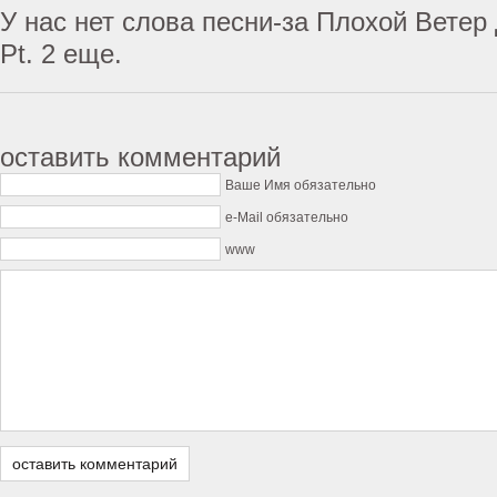
У нас нет слова песни-за Плохой Ветер
Pt. 2 еще.
оставить комментарий
Ваше Имя обязательно
e-Mail обязательно
www