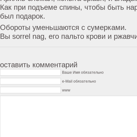
Как при подъеме спины, чтобы быть на
был подарок.
Обороты уменьшаются с сумерками.
Вы sorrel nag, его пальто крови и ржавч
оставить комментарий
Ваше Имя обязательно
e-Mail обязательно
www