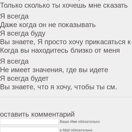
Только сколько ты хочешь мне сказать
Я всегда
Даже когда он не показывать
Я всегда буду
Вы знаете, Я просто хочу прикасаться к
Когда вы находитесь близко от меня
Я всегда
Не имеет значения, где вы идете
Я всегда будет
Вы знаете, что я хочу, чтобы ты см.
оставить комментарий
Ваше Имя обязательно
e-Mail обязательно