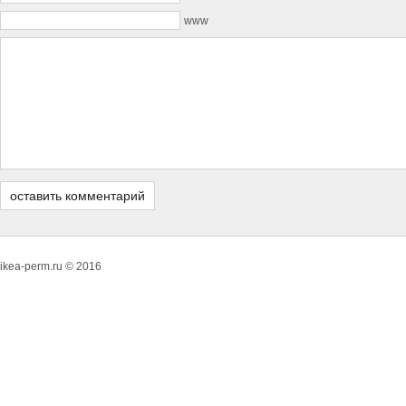
www
ikea-perm.ru © 2016