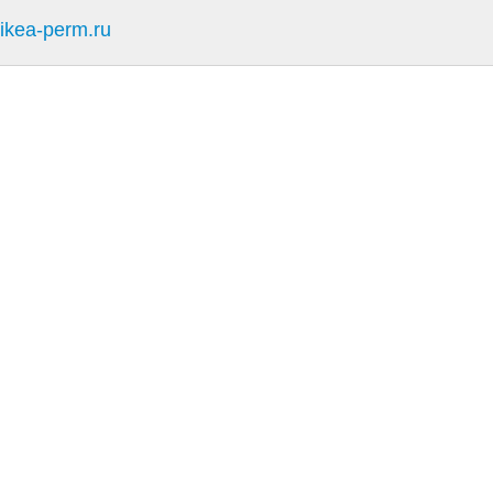
ikea-perm.ru