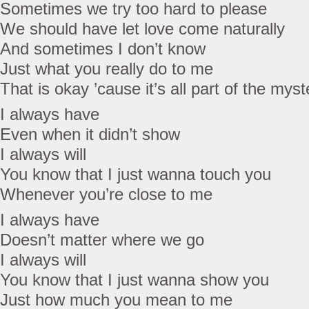
Sometimes we try too hard to please
We should have let love come naturally
And sometimes I don’t know
Just what you really do to me
That is okay ’cause it’s all part of the myst
I always have
Even when it didn’t show
I always will
You know that I just wanna touch you
Whenever you’re close to me
I always have
Doesn’t matter where we go
I always will
You know that I just wanna show you
Just how much you mean to me