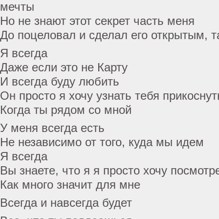
мечты
Но не знают этот секрет часть меня
До поцеловал и сделал его открытым, т
Я всегда
Даже если это не Карту
И всегда буду любить
Он просто я хочу узнать тебя прикоснут
Когда ты рядом со мной
У меня всегда есть
Не независимо от того, куда мы идем
Я всегда
Вы знаете, что я я просто хочу посмотр
Как много значит для мне
Всегда и навсегда будет