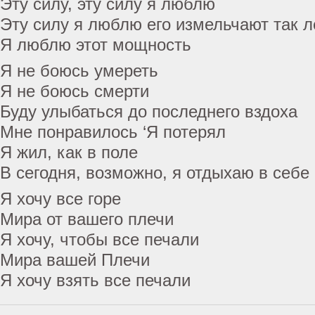
Эту силу, эту силу я люблю
Эту силу я люблю его измельчают так л
Я люблю этот мощность
Я не боюсь умереть
Я не боюсь смерти
Буду улыбаться до последнего вздоха
Мне понравилось ‘Я потерял
Я жил, как в поле
В сегодня, возможно, я отдыхаю в себе
Я хочу все горе
Мира от вашего плечи
Я хочу, чтобы все печали
Мира вашей Плечи
Я хочу взять все печали