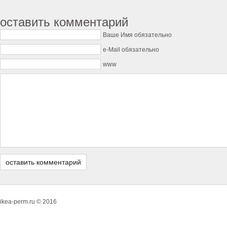
оставить комментарий
Ваше Имя обязательно
e-Mail обязательно
www
ikea-perm.ru © 2016