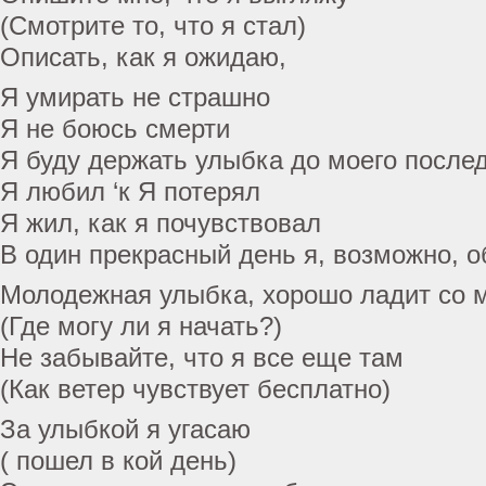
(Смотрите то, что я стал)
Описать, как я ожидаю,
Я умирать не страшно
Я не боюсь смерти
Я буду держать улыбка до моего послед
Я любил ‘к Я потерял
Я жил, как я почувствовал
В один прекрасный день я, возможно, о
Молодежная улыбка, хорошо ладит со 
(Где могу ли я начать?)
Не забывайте, что я все еще там
(Как ветер чувствует бесплатно)
За улыбкой я угасаю
( пошел в кой день)