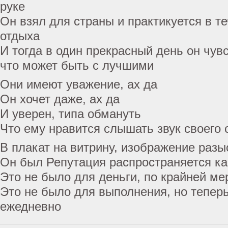
руке
Он взял для страны и практикуется в т
отдыха
И тогда в один прекрасный день он чувс
что может быть с лучшими
Они имеют уважение, ах да
Он хочет даже, ах да
И уверен, типа обмануть
Что ему нравится слышать звук своего 
В плакат на витрину, изображение раз
Он был Репутация распространяется ка
Это не было для деньги, по крайней ме
Это не было для выполнения, но теперь
ежедневно