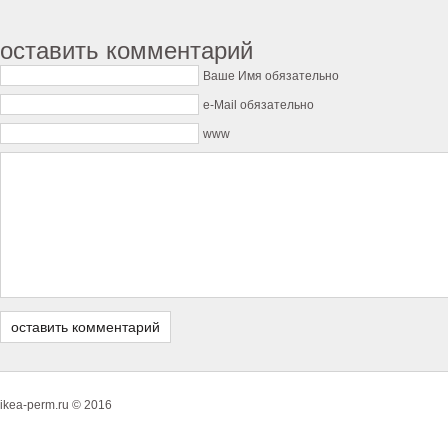
оставить комментарий
Ваше Имя обязательно
e-Mail обязательно
www
ikea-perm.ru © 2016