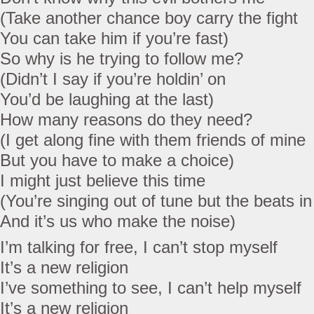
(Take another chance boy carry the fight
You can take him if you’re fast)
So why is he trying to follow me?
(Didn’t I say if you’re holdin’ on
You’d be laughing at the last)
How many reasons do they need?
(I get along fine with them friends of mine
But you have to make a choice)
I might just believe this time
(You’re singing out of tune but the beats in
And it’s us who make the noise)
I’m talking for free, I can’t stop myself
It’s a new religion
I’ve something to see, I can’t help myself
It’s a new religion