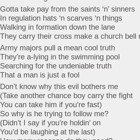
Gotta take pay from the saints ‘n’ sinners
In regulation hats ‘n scarves ‘n things
Walking in formation down the lane
They carry their cross make a church bell 
Army majors pull a mean cool truth
They’re a-lying in the swimming pool
Searching for the undeniable truth
That a man is just a fool
Don’t know why this evil bothers me
(Take another chance boy carry the fight
You can take him if you’re fast)
So why is he trying to follow me?
(Didn’t I say if you’re holdin’ on
You’d be laughing at the last)