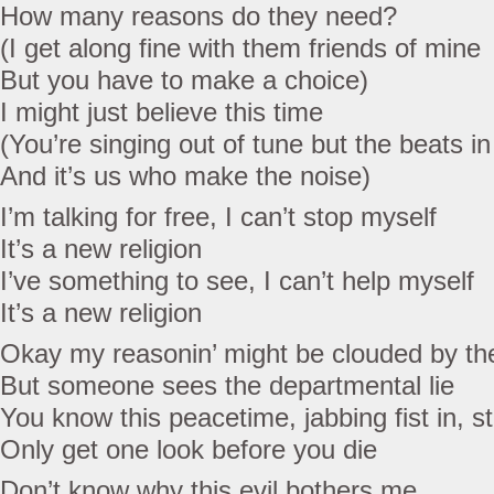
How many reasons do they need?
(I get along fine with them friends of mine
But you have to make a choice)
I might just believe this time
(You’re singing out of tune but the beats in
And it’s us who make the noise)
I’m talking for free, I can’t stop myself
It’s a new religion
I’ve something to see, I can’t help myself
It’s a new religion
Okay my reasonin’ might be clouded by th
But someone sees the departmental lie
You know this peacetime, jabbing fist in, s
Only get one look before you die
Don’t know why this evil bothers me