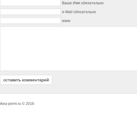
Ваше Имя обязательно
e-Mail обязательно
www
ikea-perm.ru © 2016