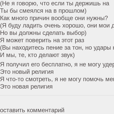
(Не я говорю, что если ты держишь на
Ты бы смеялся на в прошлом)
Как много причин вообще они нужны?
(Я буду ладить очень хорошо, они мои 
Но вы должны сделать выбор)
Я может поверить на этот раз
(Вы находитесь пение за тон, но удары
И мы, те, кто делают звук)
Я получил его бесплатно, я не могу уд
Это новый религия
Я что-то смотреть, я не могу помочь ме
Это новая религия
оставить комментарий