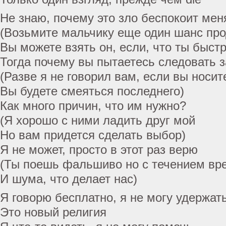
Не знаю, почему это зло беспокоит мен
(Возьмите мальчику еще один шанс пр
Вы можете взять он, если, что ты быстр
Тогда почему вы пытаетесь следовать 
(Разве я не говорил вам, если вы носит
Вы будете смеяться последнего)
Как много причин, что им нужно?
(Я хорошо с ними ладить друг мой
Но вам придется сделать выбор)
Я не может, просто в этот раз верю
(Ты поешь фальшиво но с течением вр
И шума, что делает нас)
Я говорю бесплатно, я не могу удержат
Это новый религия