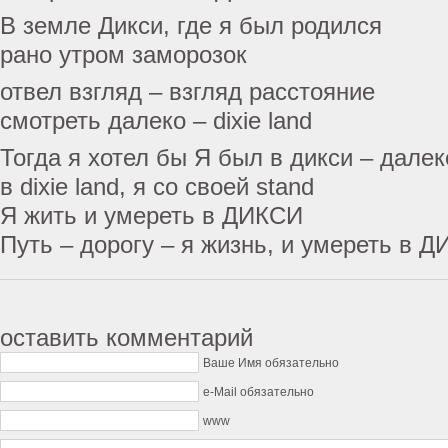
В земле Дикси, где я был родился
рано утром заморозок
отвел взгляд – взгляд расстояние
смотреть далеко – dixie land
Тогда я хотел бы Я был в дикси – далек
в dixie land, я со своей stand
Я жить и умереть в ДИКСИ
Путь – дорогу – я жизнь, и умереть в 
оставить комментарий
Ваше Имя обязательно
e-Mail обязательно
www