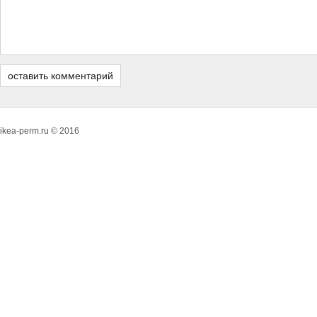
ikea-perm.ru © 2016