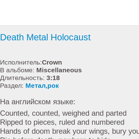
Death Metal Holocaust
Исполнитель:
Crown
В альбоме:
Miscellaneous
Длительность:
3:18
Раздел:
Метал,рок
На английском языке:
Counted, counted, weighed and parted
Ripped to pieces, ruled and numbered
Hands of doom break your wings, bury you