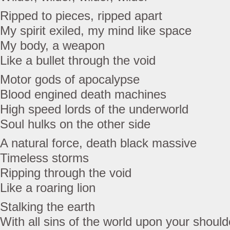
Ripped to pieces, ripped apart
My spirit exiled, my mind like space
My body, a weapon
Like a bullet through the void
Motor gods of apocalypse
Blood engined death machines
High speed lords of the underworld
Soul hulks on the other side
A natural force, death black massive
Timeless storms
Ripping through the void
Like a roaring lion
Stalking the earth
With all sins of the world upon your should