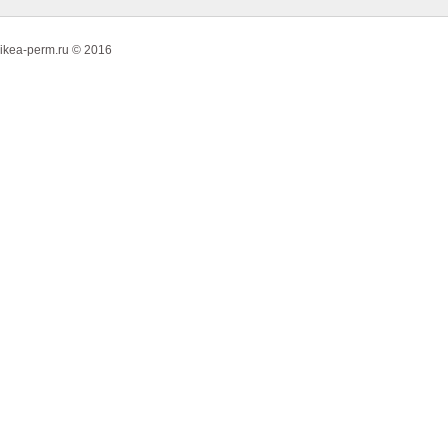
ikea-perm.ru © 2016