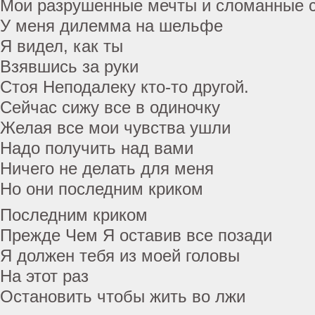
Мои разрушенные мечты и сломанные 
У меня дилемма на шельфе
Я видел, как ты
Взявшись за руки
Стоя Неподалеку кто-то другой.
Сейчас сижу все в одиночку
Желая все мои чувства ушли
Надо получить над вами
Ничего не делать для меня
Но они последним криком
Последним криком
Прежде Чем Я оставив все позади
Я должен тебя из моей головы
На этот раз
Остановить чтобы жить во лжи