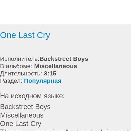
One Last Cry
Исполнитель:
Backstreet Boys
В альбоме:
Miscellaneous
Длительность:
3:15
Раздел:
Популярная
На исходном языке:
Backstreet Boys
Miscellaneous
One Last Cry