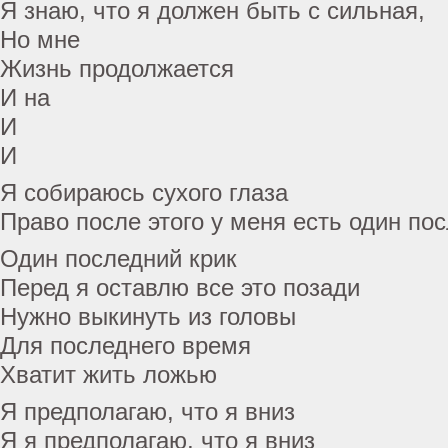
Я знаю, что я должен быть с сильная,
Но мне
Жизнь продолжается
И на
И
И
Я собираюсь сухого глаза
Право после этого у меня есть один по
Один последний крик
Перед я оставлю все это позади
Нужно выкинуть из головы
Для последнего время
Хватит жить ложью
Я предполагаю, что я вниз
Я я предполагаю, что я вниз