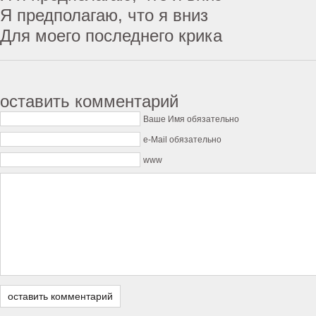
Я предполагаю, что я вниз
Для моего последнего крика
оставить комментарий
Ваше Имя обязательно
e-Mail обязательно
www