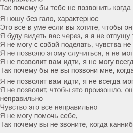
Так почему бы тебе не позвонить когда
Я ношу без гало, характерное
Это все в уме если вы хотите, чтобы он
Я буду видеть вас через, я я не отпущу
Я не могу с собой поделать, чувства не
Я не позволю этому случиться, я не мо
Я не позволит вам идти, я не могу всег
Так почему бы не вы позвони мне, ког
Я не позволит вам идти, я не всегда мо
Я не позволит, чтобы это произошло, 
неправильно
Чувство это все неправильно
Я не могу помочь себе,
Так почему вы не звоните, когда канни