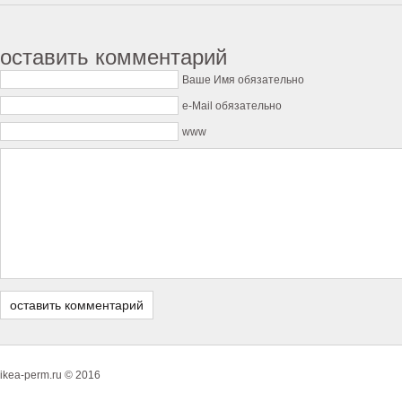
оставить комментарий
Ваше Имя обязательно
e-Mail обязательно
www
ikea-perm.ru © 2016