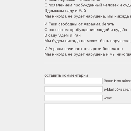
С появлением пробужденный человек и суд
Эдемском саду и Рай
Мы никогда не будет нарушена, мы никогда
И Реки свободны от Авраама бегать
С рассветом пробуждения людей и судьба
В саду Эдем и Рай
Мы будем никогда не может быть нарушена,
И Авраам начинает течь реки бесплатно
Мы никогда не будет нарушена и мы никогд
оставить комментарий
Ваше Имя обяз
e-Mail обязател
www