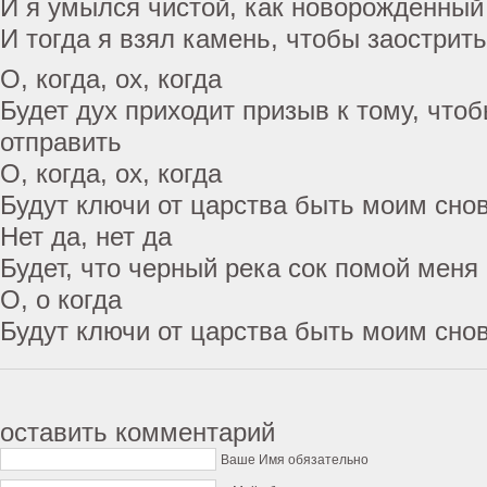
И я умылся чистой, как новорожденный
И тогда я взял камень, чтобы заострит
О, когда, ох, когда
Будет дух приходит призыв к тому, что
отправить
О, когда, ох, когда
Будут ключи от царства быть моим сно
Нет да, нет да
Будет, что черный река сок помой меня
О, о когда
Будут ключи от царства быть моим сно
оставить комментарий
Ваше Имя обязательно