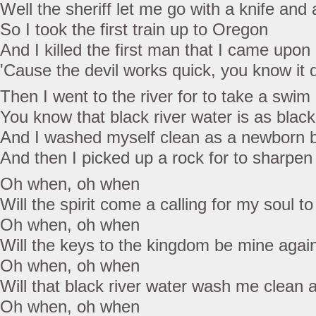
Well the sheriff let me go with a knife and
So I took the first train up to Oregon
And I killed the first man that I came upon
'Cause the devil works quick, you know it d
Then I went to the river for to take a swim
You know that black river water is as black
And I washed myself clean as a newborn 
And then I picked up a rock for to sharpe
Oh when, oh when
Will the spirit come a calling for my soul t
Oh when, oh when
Will the keys to the kingdom be mine agai
Oh when, oh when
Will that black river water wash me clean 
Oh when, oh when