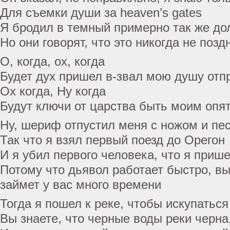
Для съемки души за heaven’s gates
Я бродил в темный примерно так же дол
Но они говорят, что это никогда не позд
О, когда, ох, когда
Будет дух пришел в-звал мою душу отп
Ох когда, Ну когда
Будут ключи от царства быть моим опя
Ну, шериф отпустил меня с ножом и пе
Так что я взял первый поезд до Орегон
И я убил первого человека, что я прише
Потому что дьявол работает быстро, вы 
займет у вас много времени
Тогда я пошел к реке, чтобы искупаться
Вы знаете, что черные воды реки черна,