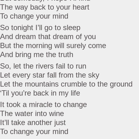
The way back to your heart
To change your mind
So tonight I’ll go to sleep
And dream that dream of you
But the morning will surely come
And bring me the truth
So, let the rivers fail to run
Let every star fall from the sky
Let the mountains crumble to the ground
‘Til you’re back in my life
It took a miracle to change
The water into wine
It’ll take another just
To change your mind