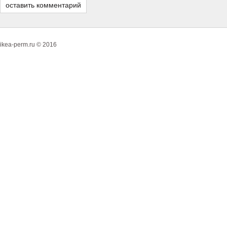
ikea-perm.ru © 2016