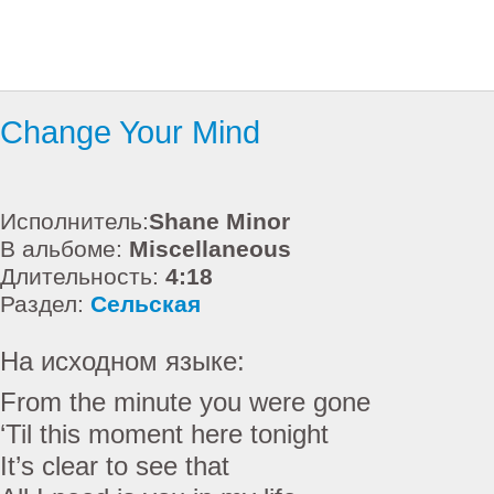
Change Your Mind
Исполнитель:
Shane Minor
В альбоме:
Miscellaneous
Длительность:
4:18
Раздел:
Сельская
На исходном языке:
From the minute you were gone
‘Til this moment here tonight
It’s clear to see that