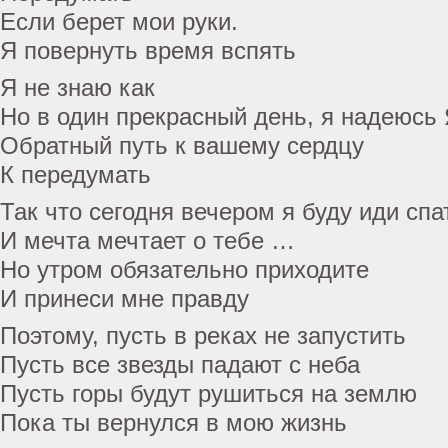
Если берет мои руки.
Я повернуть время вспять
Я не знаю как
Но в один прекрасный день, я надеюсь
Обратный путь к вашему сердцу
К передумать
Так что сегодня вечером я буду иди спа
И мечта мечтает о тебе …
Но утром обязательно приходите
И принеси мне правду
Поэтому, пусть в реках не запустить
Пусть все звезды падают с неба
Пусть горы будут рушиться на землю
Пока ты вернулся в мою жизнь