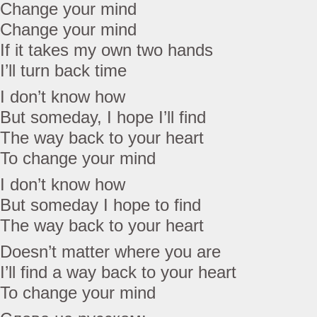
Change your mind
Change your mind
If it takes my own two hands
I’ll turn back time
I don’t know how
But someday, I hope I’ll find
The way back to your heart
To change your mind
I don’t know how
But someday I hope to find
The way back to your heart
Doesn’t matter where you are
I’ll find a way back to your heart
To change your mind