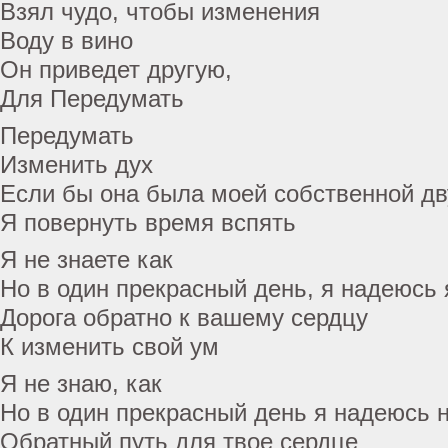
Взял чудо, чтобы изменения
Воду в вино
Он приведет другую,
Для Передумать
Передумать
Изменить дух
Если бы она была моей собственной д
Я повернуть время вспять
Я не знаете как
Но в один прекрасный день, я надеюсь 
Дорога обратно к вашему сердцу
К изменить свой ум
Я не знаю, как
Но в один прекрасный день я надеюсь 
Обратный путь для твое сердце