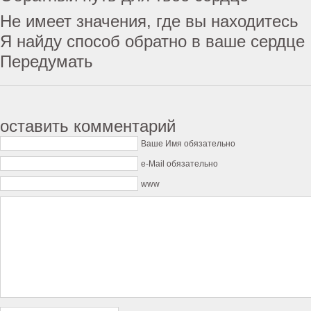
Не имеет значения, где вы находитесь
Я найду способ обратно в ваше сердце
Передумать
оставить комментарий
Ваше Имя обязательно
e-Mail обязательно
www