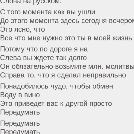
Слова на русском:
С того момента как вы ушли
До этого момента здесь сегодня вечеро
Это ясно, что
Все что мне нужно это ты в моей жизнь
Потому что по дороге я на
Слева вы ждете так долго
Он обязательно возьмите млн. молитв
Справа то, что я сделал неправильно
Понадобилось чудо, чтобы обмен
Воду в вино
Это приведет вас к другой просто
Передумать
Передумать
Передумать