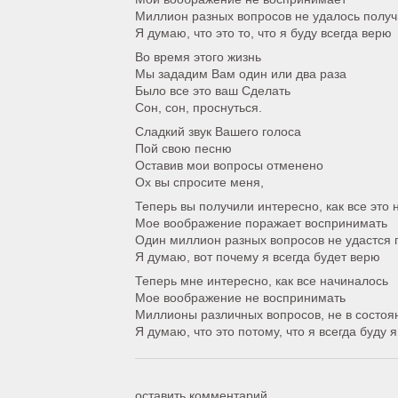
Миллион разных вопросов не удалось получ
Я думаю, что это то, что я буду всегда верю
Во время этого жизнь
Мы зададим Вам один или два раза
Было все это ваш Сделать
Сон, сон, проснуться.
Сладкий звук Вашего голоса
Пой свою песню
Оставив мои вопросы отменено
Ох вы спросите меня,
Теперь вы получили интересно, как все это 
Мое воображение поражает воспринимать
Один миллион разных вопросов не удастся 
Я думаю, вот почему я всегда будет верю
Теперь мне интересно, как все начиналось
Мое воображение не воспринимать
Миллионы различных вопросов, не в состоян
Я думаю, что это потому, что я всегда буду 
оставить комментарий