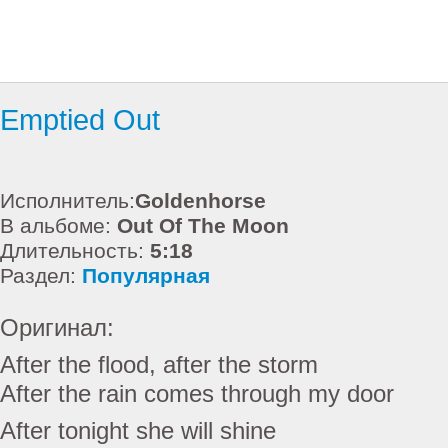
Emptied Out
Исполнитель:
Goldenhorse
В альбоме:
Out Of The Moon
Длительность:
5:18
Раздел:
Популярная
Оригинал:
After the flood, after the storm
After the rain comes through my door
After tonight she will shine