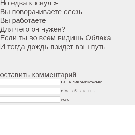
Но едва коснулся
Вы поворачиваете слезы
Вы работаете
Для чего он нужен?
Если ты во всем видишь Облака
И тогда дождь придет ваш путь
оставить комментарий
Ваше Имя обязательно
e-Mail обязательно
www