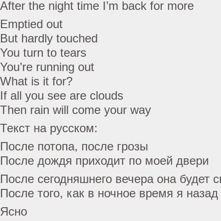
After the night time I’m back for more
Emptied out
But hardly touched
You turn to tears
You’re running out
What is it for?
If all you see are clouds
Then rain will come your way
Текст на русском:
После потопа, после грозы
После дождя приходит по моей двери
После сегодняшнего вечера она будет с
После того, как в ночное время я назад
Ясно