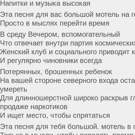
Напитки и музыка высокая
Эта песня для вас большой мотель на г
Просто в мыслях перейти время
В среду Вечером, вспомогательный
Что отвечает внутри партия космически
Женский клуб и социального приводит к
И регулярно чиновники всегда
Потерянных, брошенных ребенок
На вашей стороне северного входа оста
умереть
Для длинношерстной широко раскрыв гл
продаже наркотиков
И ищет место, чтобы спрятаться
Эта песня для тебя большой. мотель в 