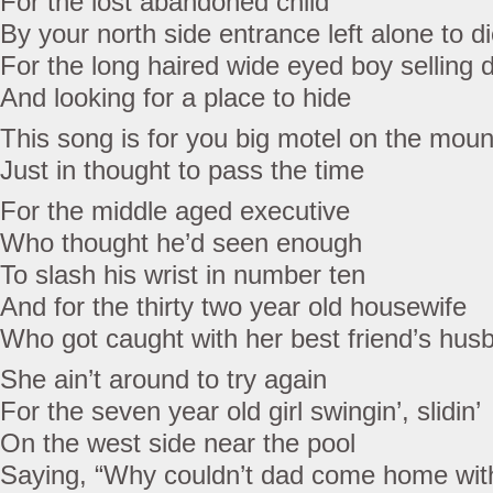
For the lost abandoned child
By your north side entrance left alone to d
For the long haired wide eyed boy selling 
And looking for a place to hide
This song is for you big motel on the moun
Just in thought to pass the time
For the middle aged executive
Who thought he’d seen enough
To slash his wrist in number ten
And for the thirty two year old housewife
Who got caught with her best friend’s hus
She ain’t around to try again
For the seven year old girl swingin’, slidin’
On the west side near the pool
Saying, “Why couldn’t dad come home wi