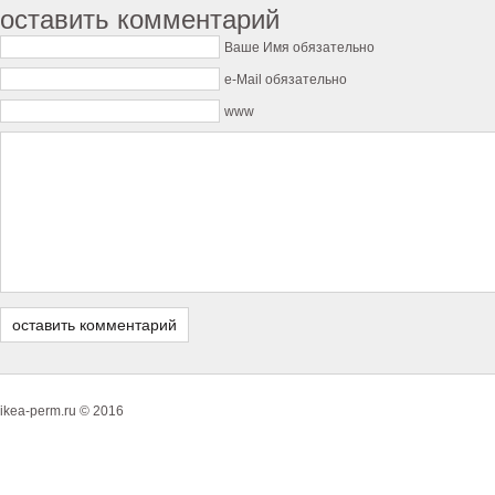
оставить комментарий
Ваше Имя обязательно
e-Mail обязательно
www
ikea-perm.ru © 2016