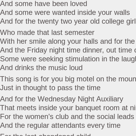
And some have been loved
And some were wanted inside your walls
And for the twenty two year old college girl
Who made that last semester
With her smile along your halls and for th
And the Friday night time dinner, out time
Some were seeking stimulation in the laug
And drinks the music loud
This song is for you big motel on the moun
Just in thought to pass the time
And for the Wednesday Night Auxiliary
That meets inside your banquet room at n
For the women’s club and the social leads
And the regular attendants every time