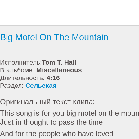
Big Motel On The Mountain
Исполнитель:
Tom T. Hall
В альбоме:
Miscellaneous
Длительность:
4:16
Раздел:
Сельская
Оригинальный текст клипа:
This song is for you big motel on the moun
Just in thought to pass the time
And for the people who have loved