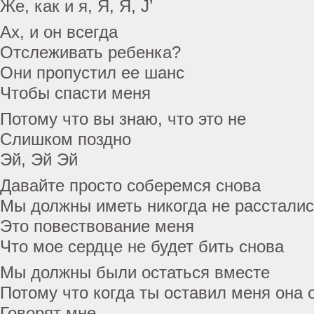
Же, как и я, Я, Я, J’
Ах, и он всегда
Отслеживать ребенка?
Они пропустил ее шанс
Чтобы спасти меня
Потому что вы знаю, что это не
Слишком поздно
Эй, Эй Эй
Давайте просто соберемся снова
Мы должны иметь никогда не расстали
Это повествование меня
Что мое сердце не будет бить снова
Мы должны были остаться вместе
Потому что когда ты оставил меня она 
Говорят мне