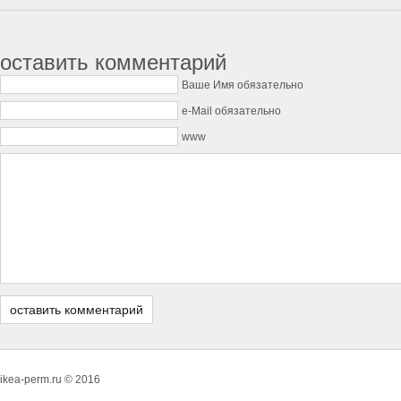
оставить комментарий
Ваше Имя обязательно
e-Mail обязательно
www
ikea-perm.ru © 2016