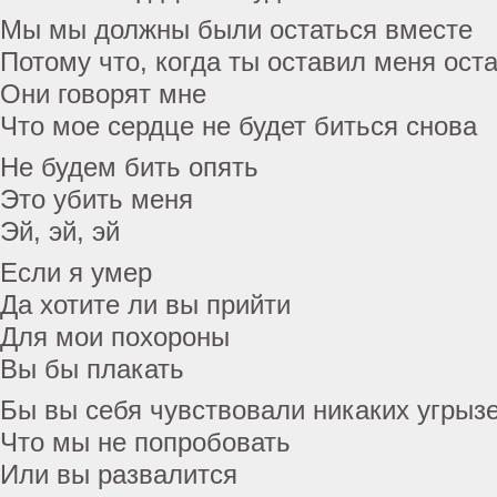
Мы мы должны были остаться вместе
Потому что, когда ты оставил меня ост
Они говорят мне
Что мое сердце не будет биться снова
Не будем бить опять
Это убить меня
Эй, эй, эй
Если я умер
Да хотите ли вы прийти
Для мои похороны
Вы бы плакать
Бы вы себя чувствовали никаких угрыз
Что мы не попробовать
Или вы развалится