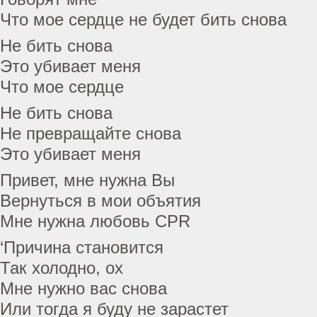
Что мое сердце не будет бить снова
Не бить снова
Это убивает меня
Что мое сердце
Не бить снова
Не превращайте снова
Это убивает меня
Привет, мне нужна Вы
Вернуться в мои объятия
Мне нужна любовь CPR
‘Причина становится
Так холодно, ох
Мне нужно вас снова
Или тогда я буду не зарастет