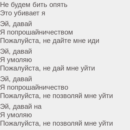
Не будем бить опять
Это убивает я
Эй, давай
Я попрошайничеством
Пожалуйста, не дайте мне иди
Эй, давай
Я умоляю
Пожалуйста, не дай мне уйти
Эй, давай
Я попрошайничество
Пожалуйста, не позволяй мне уйти
Эй, давай на
Я умоляю
Пожалуйста, не позволяй мне уйти