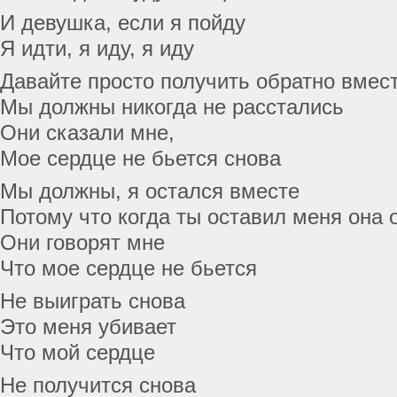
И девушка, если я пойду
Я идти, я иду, я иду
Давайте просто получить обратно вмес
Мы должны никогда не расстались
Они сказали мне,
Мое сердце не бьется снова
Мы должны, я остался вместе
Потому что когда ты оставил меня она 
Они говорят мне
Что мое сердце не бьется
Не выиграть снова
Это меня убивает
Что мой сердце
Не получится снова