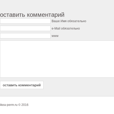
оставить комментарий
Ваше Имя обязательно
e-Mail обязательно
www
ikea-perm.ru © 2016