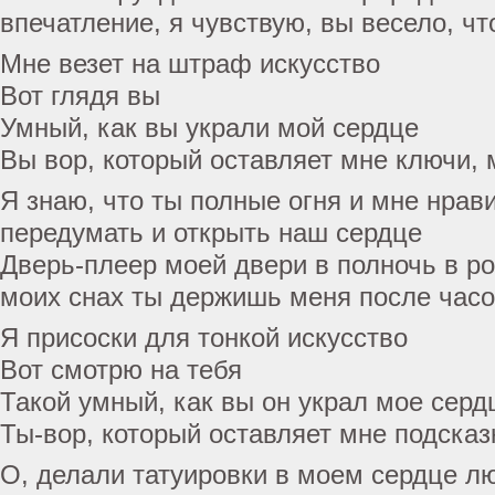
впечатление, я чувствую, вы весело, ч
Мне везет на штраф искусство
Вот глядя вы
Умный, как вы украли мой сердце
Вы вор, который оставляет мне ключи,
Я знаю, что ты полные огня и мне нрави
передумать и открыть наш сердце
Дверь-плеер моей двери в полночь в ро
моих снах ты держишь меня после час
Я присоски для тонкой искусство
Вот смотрю на тебя
Такой умный, как вы он украл мое серд
Ты-вор, который оставляет мне подсказ
О, делали татуировки в моем сердце л