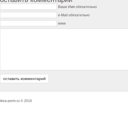
Ваше Имя обязательно
e-Mail обязательно
www
ikea-perm.ru © 2016