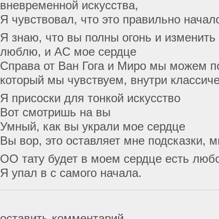
вневременной искусства,
Я чувствовал, что это правильно начал
Я знаю, что вы полны огонь и изменить 
люблю, и AC мое сердце
Справа от Ван Гога и Миро мы можем по
который мы чувствуем, внутри классич
Я присоски для тонкой искусство
Вот смотришь на вы
Умный, как вы украли мое сердце
Вы вор, это оставляет мне подсказки, м
ОО тату будет в моем сердце есть любо
Я упал в с самого начала.
оставить комментарий