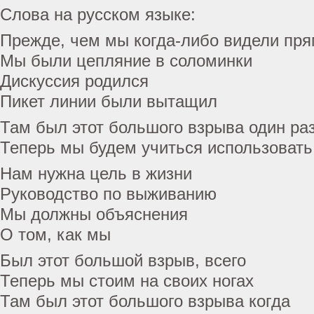
Слова на русском языке:
Прежде, чем мы когда-либо видели пр
Мы были цепляние в соломинки
Дискуссия родился
Пикет линии были вытащил
Там был этот большого взрыва один ра
Теперь мы будем учиться использоват
Нам нужна цель в жизни
Руководство по выживанию
Мы должны объяснения
О том, как мы
Был этот большой взрыв, всего
Теперь мы стоим на своих ногах
Там был этот большого взрыва когда