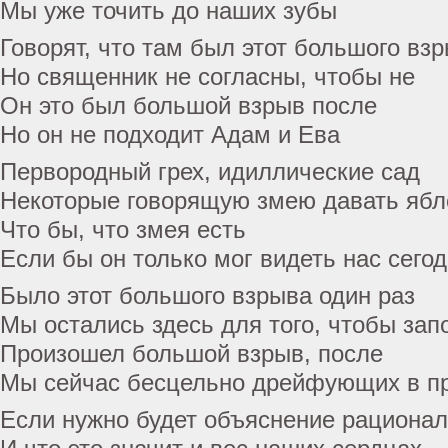
Мы уже точить до наших зубы
Говорят, что там был этот большого вз
Но священник не согласны, чтобы не
Он это был большой взрыв после
Но он не подходит Адам и Ева
Первородный грех, идиллические сад
Некоторые говорящую змею давать ябл
Что бы, что змея есть
Если бы он только мог видеть нас сего
Было этот большого взрыва один раз
Мы остались здесь для того, чтобы зап
Произошел большой взрыв, после
Мы сейчас бесцельно дрейфующих в п
Если нужно будет объяснение рациона