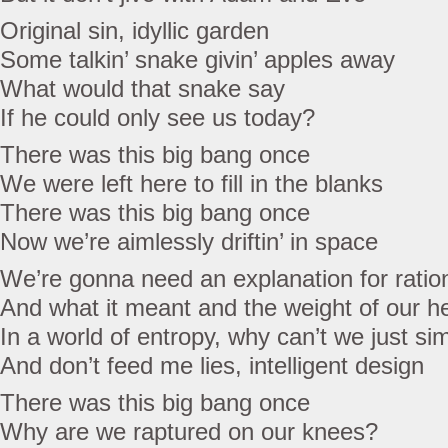
Original sin, idyllic garden
Some talkin’ snake givin’ apples away
What would that snake say
If he could only see us today?
There was this big bang once
We were left here to fill in the blanks
There was this big bang once
Now we’re aimlessly driftin’ in space
We’re gonna need an explanation for ratio
And what it meant and the weight of our h
In a world of entropy, why can’t we just si
And don’t feed me lies, intelligent design
There was this big bang once
Why are we raptured on our knees?