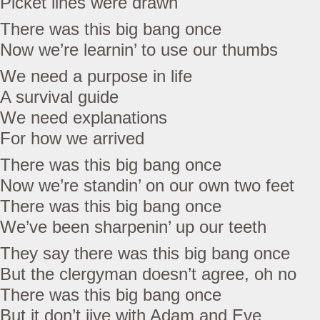
Picket lines were drawn
There was this big bang once
Now we’re learnin’ to use our thumbs
We need a purpose in life
A survival guide
We need explanations
For how we arrived
There was this big bang once
Now we’re standin’ on our own two feet
There was this big bang once
We’ve been sharpenin’ up our teeth
They say there was this big bang once
But the clergyman doesn’t agree, oh no
There was this big bang once
But it don’t jive with Adam and Eve