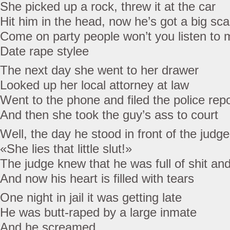
She picked up a rock, threw it at the car
Hit him in the head, now he’s got a big sca
Come on party people won’t you listen to
Date rape stylee
The next day she went to her drawer
Looked up her local attorney at law
Went to the phone and filed the police repo
And then she took the guy’s ass to court
Well, the day he stood in front of the jud
«She lies that little slut!»
The judge knew that he was full of shit a
And now his heart is filled with tears
One night in jail it was getting late
He was butt-raped by a large inmate
And he screamed