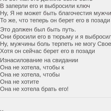
В заперли его и выбросили ключ
Ну, Я не может быть благочестия мужчи
То же, что теперь он берет его в позади
Это должен был быть путь.
Они бросили его в тюрьму и я выброси
Ну, мужчины боль терпеть не могу Сво
Хотя он сейчас берет его в позади
Изнасилование на свидании
Она не хотела, чтобы к
Она не хотела, чтобы
Она не хотите
Она не хотела брать его!