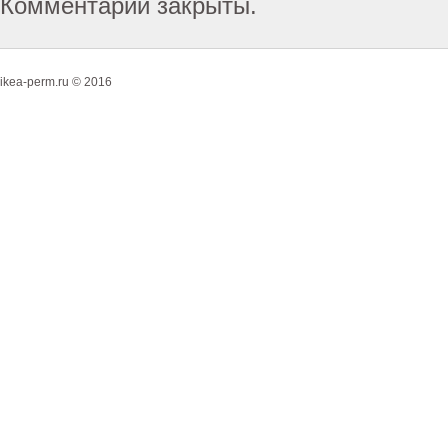
Комментарии закрыты.
ikea-perm.ru © 2016