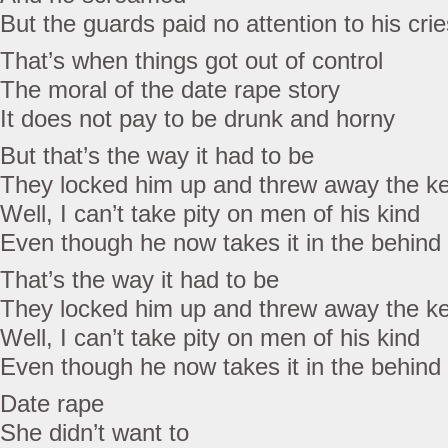
But the guards paid no attention to his crie
That’s when things got out of control
The moral of the date rape story
It does not pay to be drunk and horny
But that’s the way it had to be
They locked him up and threw away the k
Well, I can’t take pity on men of his kind
Even though he now takes it in the behind
That’s the way it had to be
They locked him up and threw away the k
Well, I can’t take pity on men of his kind
Even though he now takes it in the behind
Date rape
She didn’t want to