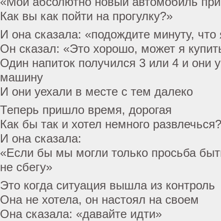
«Мой абсолютно новый автомобиль при
Как вы как пойти на прогулку?»
И она сказала: «подождите минуту, что 
Он сказал: «Это хорошо, может я купит
Один напиток получился 3 или 4 и они у
машину
И они уехали в месте с тем далеко
Теперь пришло время, дорогая
Как бы так и хотел немного развлечься
И она сказала:
«Если бы мы могли только просьба быть
не сбегу»
Это когда ситуация вышла из контроль
Она не хотела, он настоял на своем
Она сказала: «давайте идти»