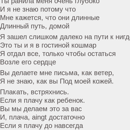
Ты ранила меня очень глубоко
И я не знаю потому что
Мне кажется, что они длинные
Длинный путь, домой
Я зашел слишком далеко на пути к нигд
Это ты и я в гостиной кошмар
Я отдал все, только чтобы остаться
Возле его сердце
Вы делаете мне письма, как ветер,
Я не знаю, как вы Под моей кожей.
Плакать, встряхнись.
Если я плачу как ребенок.
Вы мы делаем это за вас
И, плача, aingt достаточно
Если я плачу до навсегда