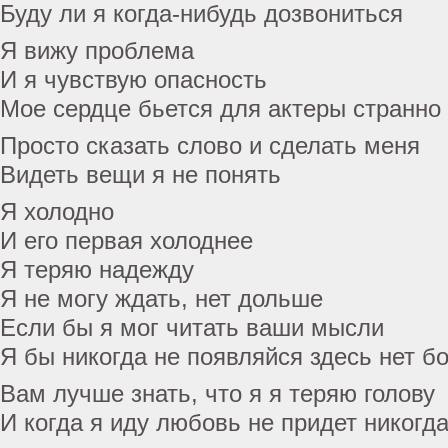
Буду ли я когда-нибудь дозвониться
Я вижу проблема
И я чувствую опасность
Мое сердце бьется для актеры странно
Просто сказать слово и сделать меня
Видеть вещи я не понять
Я холодно
И его первая холоднее
Я теряю надежду
Я не могу ждать, нет дольше
Если бы я мог читать ваши мысли
Я бы никогда не появляйся здесь нет б
Вам лучше знать, что я я теряю голову
И когда я иду любовь не придет никогд