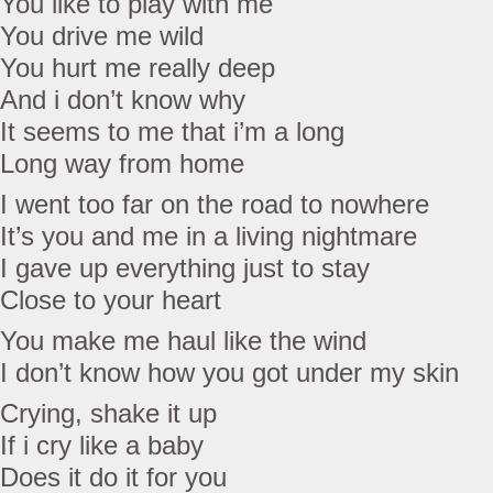
You like to play with me
You drive me wild
You hurt me really deep
And i don’t know why
It seems to me that i’m a long
Long way from home
I went too far on the road to nowhere
It’s you and me in a living nightmare
I gave up everything just to stay
Close to your heart
You make me haul like the wind
I don’t know how you got under my skin
Crying, shake it up
If i cry like a baby
Does it do it for you