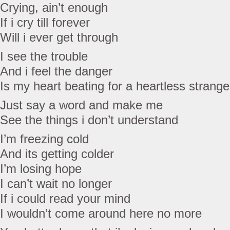
Crying, ain’t enough
If i cry till forever
Will i ever get through
I see the trouble
And i feel the danger
Is my heart beating for a heartless strange
Just say a word and make me
See the things i don’t understand
I’m freezing cold
And its getting colder
I’m losing hope
I can’t wait no longer
If i could read your mind
I wouldn’t come around here no more