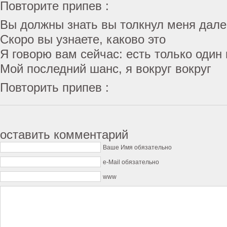
Повторите припев :
Вы должны знать вы толкнул меня дале
Скоро вы узнаете, каково это
Я говорю вам сейчас: есть только один
Мой последний шанс, я вокруг вокруг
Повторить припев :
оставить комментарий
Ваше Имя обязательно
e-Mail обязательно
www