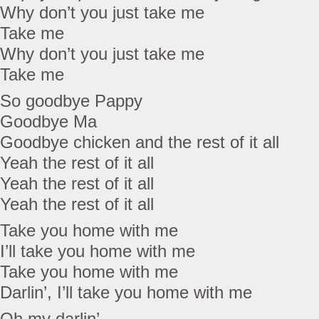
Why don’t you just take me
Take me
Why don’t you just take me
Take me
So goodbye Pappy
Goodbye Ma
Goodbye chicken and the rest of it all
Yeah the rest of it all
Yeah the rest of it all
Yeah the rest of it all
Take you home with me
I’ll take you home with me
Take you home with me
Darlin’, I’ll take you home with me
Oh my darlin’