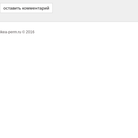
ikea-perm.ru © 2016