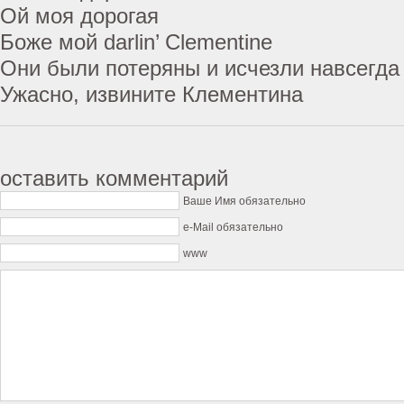
Ой моя дорогая
Боже мой darlin’ Clementine
Они были потеряны и исчезли навсегда
Ужасно, извините Клементина
оставить комментарий
Ваше Имя обязательно
e-Mail обязательно
www