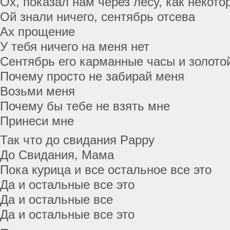
Ох, показал нам через лесу, как некото
Ой знали ничего, сентябрь отсева
Ах прощение
У тебя ничего на меня нет
Сентябрь его карманные часы и золото
Почему просто не забирай меня
Возьми меня
Почему бы тебе не взять мне
Принеси мне
Так что до свидания Pappy
До Свидания, Мама
Пока курица и все остальное все это
Да и остальные все это
Да и остальные все
Да и остальные все это