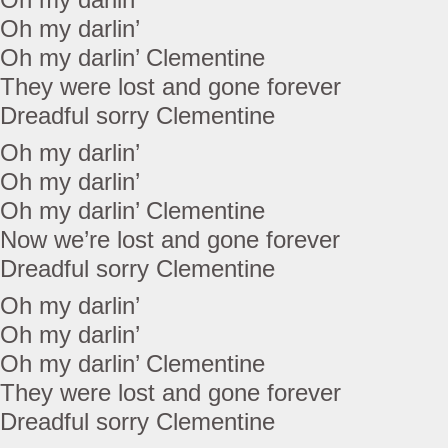
Oh my darlin’
Oh my darlin’ Clementine
They were lost and gone forever
Dreadful sorry Clementine
Oh my darlin’
Oh my darlin’
Oh my darlin’ Clementine
Now we’re lost and gone forever
Dreadful sorry Clementine
Oh my darlin’
Oh my darlin’
Oh my darlin’ Clementine
They were lost and gone forever
Dreadful sorry Clementine