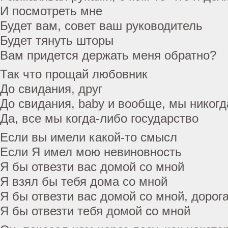
И посмотреть мне
Будет вам, совет ваш руководитель
Будет тянуть шторы
Вам придется держать меня обратно?
Так что прощай любовник
До свидания, друг
До свидания, baby и вообще, мы никогд
Да, все мы когда-либо государство
Если вы имели какой-то смысл
Если Я имел мою невиновность
Я бы отвезти вас домой со мной
Я взял бы тебя дома со мной
Я бы отвезти вас домой со мной, дорог
Я бы отвезти тебя домой со мной