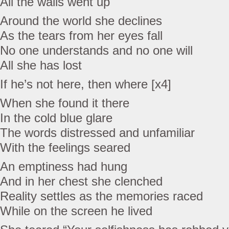
All the walls went up
Around the world she declines
As the tears from her eyes fall
No one understands and no one will
All she has lost
If he’s not here, then where [x4]
When she found it there
In the cold blue glare
The words distressed and unfamiliar
With the feelings seared
An emptiness had hung
And in her chest she clenched
Reality settles as the memories raced
While on the screen he lived