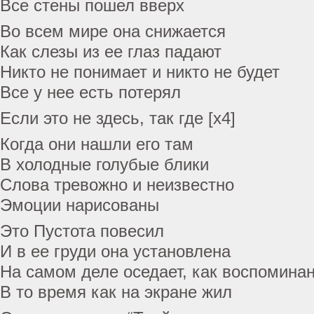
Все стены пошел вверх
Во всем мире она снижается
Как слезы из ее глаз падают
Никто не понимает и никто не будет
Все у нее есть потерял
Если это не здесь, так где [x4]
Когда они нашли его там
В холодные голубые блики
Слова тревожно и неизвестно
Эмоции нарисованы
Это Пустота повесил
И в ее груди она установлена
На самом деле оседает, как воспоминан
В то время как на экране жил