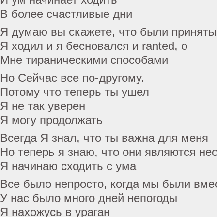
В более счастливые дни
Я думаю вы скажете, что были приняты
Я ходил и я бесновался и ranted, о
Мне тираническими способами
Но Сейчас все по-другому.
Потому что теперь ты ушел
Я не так уверен
Я могу продолжать
Всегда Я знал, что ты важна для меня
Но теперь я знаю, что они являются не
Я начинаю сходить с ума
Все было непросто, когда мы были вме
У нас было много дней непогоды
Я нахожусь в ураган