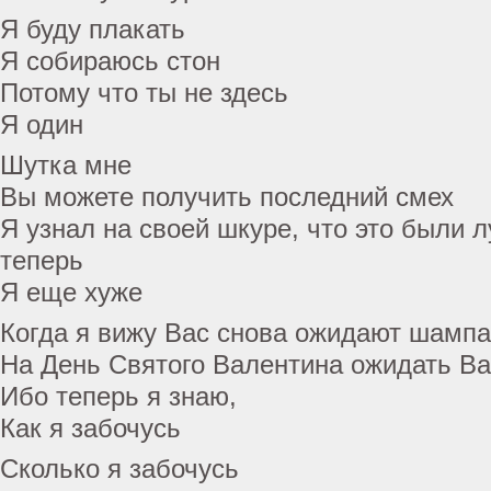
Я буду плакать
Я собираюсь стон
Потому что ты не здесь
Я один
Шутка мне
Вы можете получить последний смех
Я узнал на своей шкуре, что это были 
теперь
Я еще хуже
Когда я вижу Вас снова ожидают шампа
На День Святого Валентина ожидать В
Ибо теперь я знаю,
Как я забочусь
Сколько я забочусь