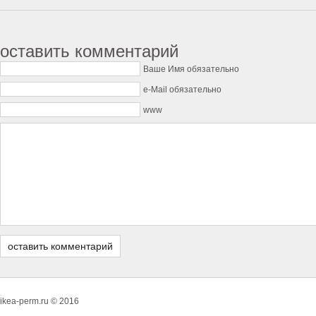
оставить комментарий
Ваше Имя обязательно
e-Mail обязательно
www
ikea-perm.ru © 2016