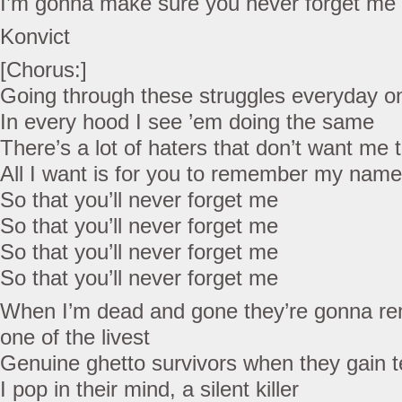
I’m gonna make sure you never forget me
Konvict
[Chorus:]
Going through these struggles everyday o
In every hood I see ’em doing the same
There’s a lot of haters that don’t want me 
All I want is for you to remember my name
So that you’ll never forget me
So that you’ll never forget me
So that you’ll never forget me
So that you’ll never forget me
When I’m dead and gone they’re gonna r
one of the livest
Genuine ghetto survivors when they gain te
I pop in their mind, a silent killer