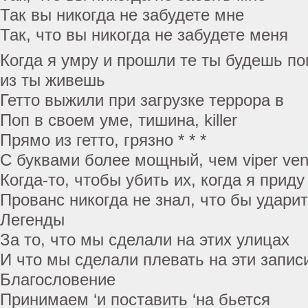
Так вы никогда не забудете мне
Так, что вы никогда не забудете меня
Когда я умру и прошли те ты будешь по
из ты живешь
Гетто выжили при загрузке террора в
Поп в своем уме, тишина, killer
Прямо из гетто, грязно * * *
С буквами более мощный, чем viper ve
Когда-то, чтобы убить их, когда я приду
Прованс никогда не знал, что бы удари
Легенды
За то, что мы сделали на этих улицах
И что мы сделали плевать на эти запис
Благословение
Принимаем ‘и поставить ‘на бьется