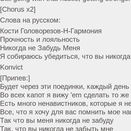
[Chorus x2]
Слова на русском:
Кости Головорезов-Н-Гармония
Прочность и лояльность
Никогда не Забудь Меня
Я собираюсь убедиться, что вы никогда
Konvict
[Припев:]
Будет через эти поединки, каждый день
Во всех капот я вижу ’em сделать то же
Есть много ненавистников, которые я не
Все, что я хочу для вас помнить мое н
Так что вы меня никогда не забуду
Так, что вы никогда не забыть мне