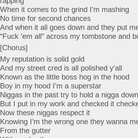
rapping
When it comes to the grind I’m mashing
No time for second chances
And when it all goes down and they put m
“Fuck ’em all” across my tombstone and 
[Chorus]
My reputation is solid gold
And my street cred is all polished y’all
Known as the little boss hog in the hood
Boy in my hood I’m a superstar
Niggas in the past try to hold a nigga dow
But I put in my work and checked it checke
Now these niggas respect it
Knowing I’m the wrong one they wanna me
From the gutter