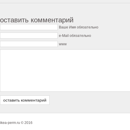
оставить комментарий
Ваше Имя обязательно
e-Mail обязательно
www
ikea-perm.ru © 2016