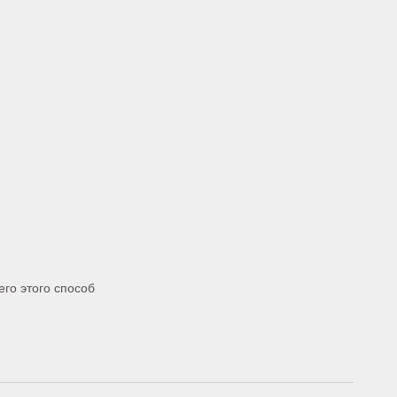
его этого способ