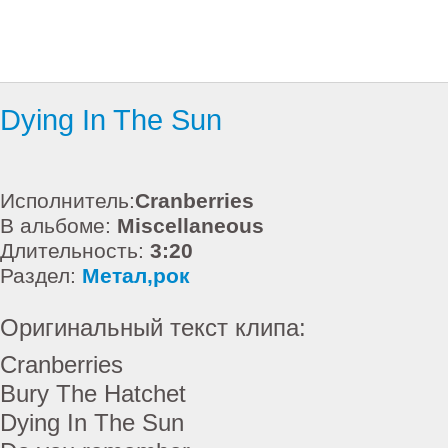
Dying In The Sun
Исполнитель:
Cranberries
В альбоме:
Miscellaneous
Длительность:
3:20
Раздел:
Метал,рок
Оригинальный текст клипа:
Cranberries
Bury The Hatchet
Dying In The Sun