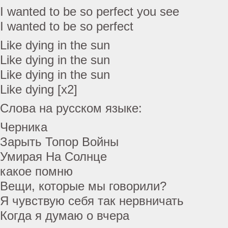
I wanted to be so perfect you see
I wanted to be so perfect
Like dying in the sun
Like dying in the sun
Like dying in the sun
Like dying [x2]
Слова на русском языке:
Черника
Зарыть Топор Войны
Умирая На Солнце
какое помню
Вещи, которые мы говорили?
Я чувствую себя так нервничать
Когда я думаю о вчера