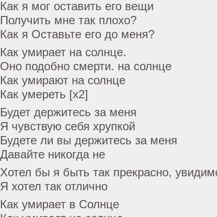
Как я мог оставить его вещи
Получить мне так плохо?
Как я Оставьте его до меня?
Как умирает на солнце.
Оно подобно смерти. на солнце
Как умирают на солнце
Как умереть [x2]
Будет держитесь за меня
Я чувствую себя хрупкой
Будете ли вы держитесь за меня
Давайте никогда не
Хотел бы я быть так прекрасно, увидим
Я хотел так отлично
Как умирает в Солнце