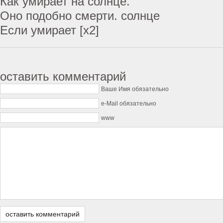
Как умирает на солнце.
Оно подобно смерти. солнце
Если умирает [х2]
оставить комментарий
Ваше Имя обязательно
e-Mail обязательно
www