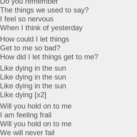
Do you remember
The things we used to say?
I feel so nervous
When I think of yesterday
How could I let things
Get to me so bad?
How did I let things get to me?
Like dying in the sun
Like dying in the sun
Like dying in the sun
Like dying [x2]
Will you hold on to me
I am feeling frail
Will you hold on to me
We will never fail