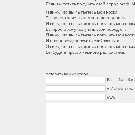
Если вы хотите получить свой пород офф, o
Я вижу, что вы пытаетесь мои носки
Ты просто хочешь немного растрястись.
Я вижу, что вы пытаетесь получить мои носк
Вы просто хочу получить свой пород off.
Я вижу, что вы пытаетесь получить мои носк
Я просто хочу получить свой скалы off.
Я вижу, что вы пытаетесь получить мои носк
Вы будете просто немного растрястись.
оставить комментарий
Ваше Имя обяз
e-Mail обязател
www