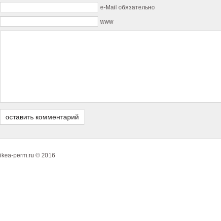
e-Mail обязательно
www
ikea-perm.ru © 2016