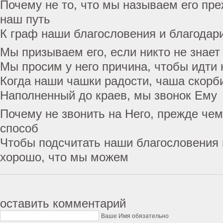
Почему не то, что мы называем его пр
наш путь
К граф наши благословения и благодари
Мы призываем его, если никто не знает
Мы просим у него причина, чтобы идти 
Когда наши чашки радости, чаша скорб
Наполненный до краев, мы звонок Ему
Почему не звонить на Него, прежде че
способ
Чтобы подсчитать наши благословения 
хорошо, что мы можем
оставить комментарий
Ваше Имя обязательно