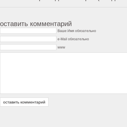
оставить комментарий
Ваше Имя обязательно
e-Mail обязательно
www