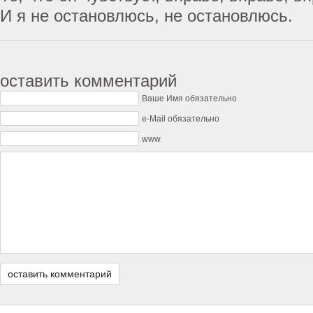
И я не остановлюсь, не остановлюсь.
оставить комментарий
Ваше Имя обязательно
e-Mail обязательно
www