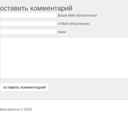
оставить комментарий
Ваше Имя обязательно
e-Mail обязательно
www
ikea-perm.ru © 2016