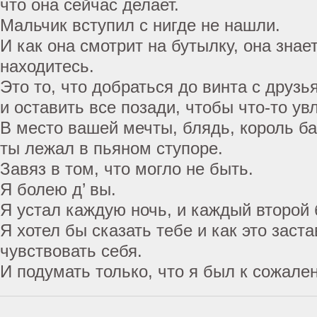
что она сейчас делает.
Мальчик вступил с нигде не нашли.
И как она смотрит на бутылку, она знает
находитесь.
Это то, что добраться до винта с друзь
и оставить все позади, чтобы что-то ув
В место вашей мечты, блядь, король ба
ты лежал в пьяном ступоре.
Завяз в том, что могло не быть.
Я болею д’ вы.
Я устал каждую ночь, и каждый второй 
Я хотел бы сказать тебе и как это заст
чувствовать себя.
И подумать только, что я был к сожале