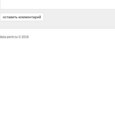
ikea-perm.ru © 2016