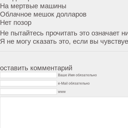
На мертвые машины
Облачное мешок долларов
Нет позор
Не пытайтесь прочитать это означает н
Я не могу сказать это, если вы чувствуе
оставить комментарий
Ваше Имя обязательно
e-Mail обязательно
www