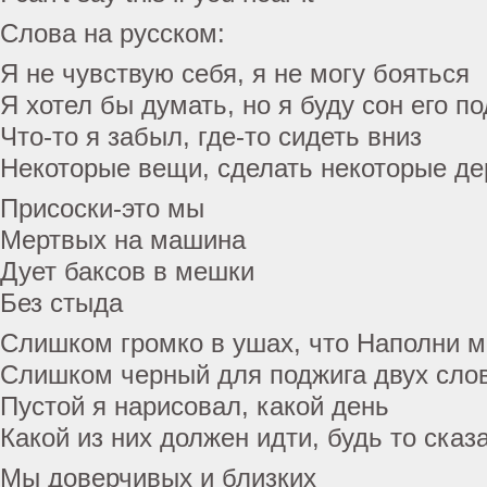
Слова на русском:
Я не чувствую себя, я не могу бояться
Я хотел бы думать, но я буду сон его п
Что-то я забыл, где-то сидеть вниз
Некоторые вещи, сделать некоторые де
Присоски-это мы
Мертвых на машина
Дует баксов в мешки
Без стыда
Слишком громко в ушах, что Наполни м
Слишком черный для поджига двух слов
Пустой я нарисовал, какой день
Какой из них должен идти, будь то сказ
Мы доверчивых и близких