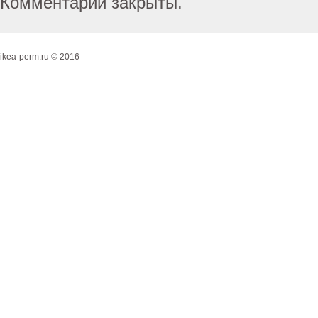
Комментарии закрыты.
ikea-perm.ru © 2016