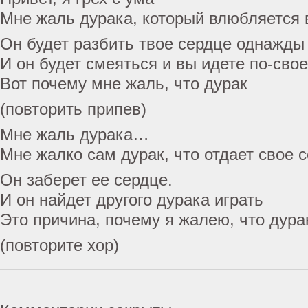
Мне жаль дурака, который влюбляется 
Он будет разбить твое сердце однажды
И он будет смеяться и вы идете по-сво
Вот почему мне жаль, что дурак
(повторить припев)
Мне жаль дурака…
Мне жалко сам дурак, что отдает свое 
Он заберет ее сердце.
И он найдет другого дурака играть
Это причина, почему я жалею, что дура
(повторите хор)