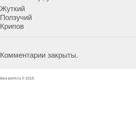
Жуткий
Ползучий
Крипов
Комментарии закрыты.
ikea-perm.ru © 2016