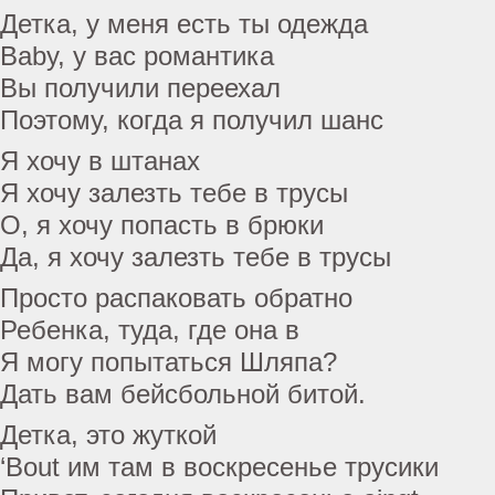
Детка, у меня есть ты одежда
Baby, у вас романтика
Вы получили переехал
Поэтому, когда я получил шанс
Я хочу в штанах
Я хочу залезть тебе в трусы
О, я хочу попасть в брюки
Да, я хочу залезть тебе в трусы
Просто распаковать обратно
Ребенка, туда, где она в
Я могу попытаться Шляпа?
Дать вам бейсбольной битой.
Детка, это жуткой
‘Bout им там в воскресенье трусики