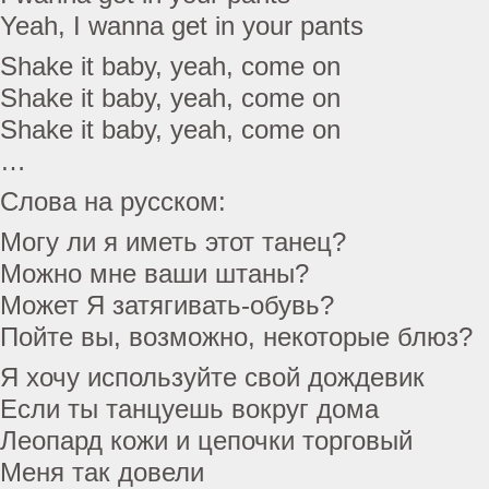
Yeah, I wanna get in your pants
Shake it baby, yeah, come on
Shake it baby, yeah, come on
Shake it baby, yeah, come on
…
Слова на русском:
Могу ли я иметь этот танец?
Можно мне ваши штаны?
Может Я затягивать-обувь?
Пойте вы, возможно, некоторые блюз?
Я хочу используйте свой дождевик
Если ты танцуешь вокруг дома
Леопард кожи и цепочки торговый
Меня так довели