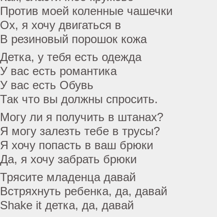
Против моей коленные чашечки
Ох, я хочу двигаться в
В резиновый порошок кожа
Детка, у тебя есть одежда
У вас есть романтика
У вас есть Обувь
Так что вы должны спросить.
Могу ли я получить в штанах?
Я могу залезть тебе в трусы?
Я хочу попасть в ваш брюки
Да, я хочу забрать брюки
Трясите младенца давай
Встряхнуть ребенка, да, давай
Shake it детка, да, давай