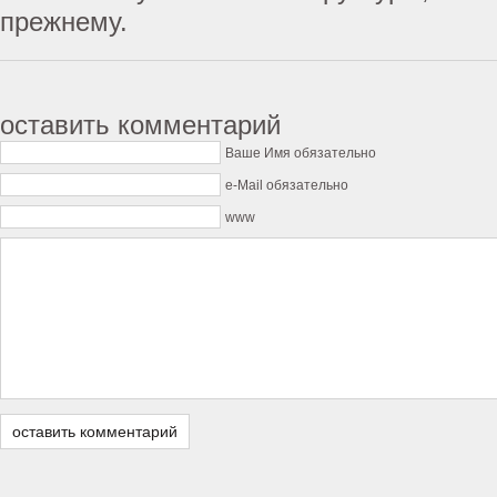
прежнему.
оставить комментарий
Ваше Имя обязательно
e-Mail обязательно
www