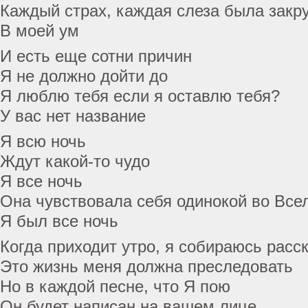
Каждый страх, каждая слеза была закр
В моей ум
И есть еще сотни причин
Я не должно дойти до
Я люблю тебя если я оставлю тебя?
У вас нет название
Я всю ночь
Ждут какой-то чудо
Я все ночь
Она чувствовала себя одинокой во Все
Я был все ночь
Когда приходит утро, я собираюсь расс
Это жизнь меня должна преследовать
Но в каждой песне, что Я пою
Он будет написан на вашем лице