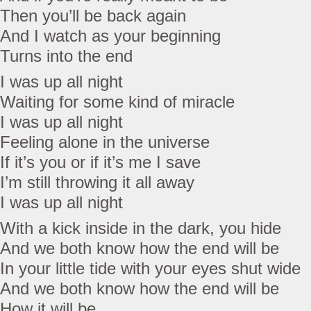
Then you’ll be back again
And I watch as your beginning
Turns into the end
I was up all night
Waiting for some kind of miracle
I was up all night
Feeling alone in the universe
If it’s you or if it’s me I save
I’m still throwing it all away
I was up all night
With a kick inside in the dark, you hide
And we both know how the end will be
In your little tide with your eyes shut wide
And we both know how the end will be
How it will be