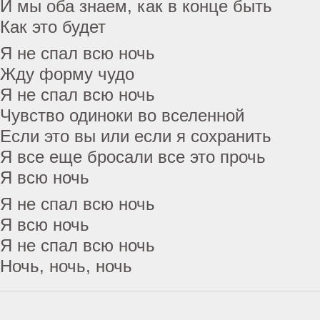
И мы оба знаем, как в конце быть
Как это будет
Я не спал всю ночь
Жду форму чудо
Я не спал всю ночь
Чувство одиноки во вселенной
Если это вы или если я сохранить
Я все еще бросали все это прочь
Я всю ночь
Я не спал всю ночь
Я всю ночь
Я не спал всю ночь
Ночь, ночь, ночь