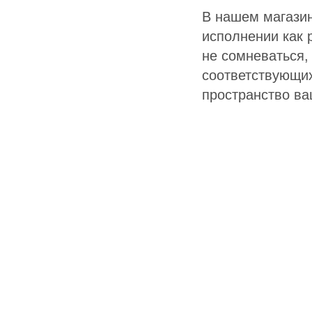
В нашем магазин
исполнении как 
не сомневаться,
соответствующих
пространство ва