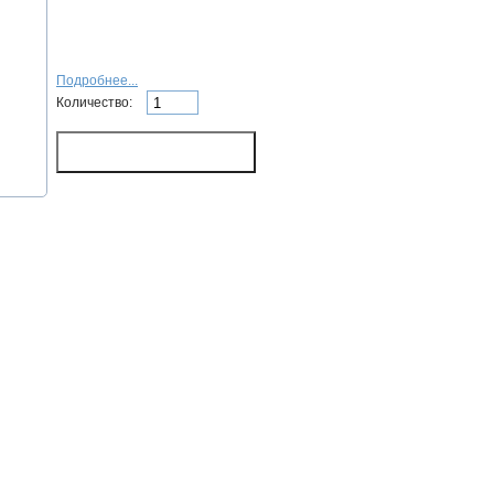
Подробнее...
Количество: