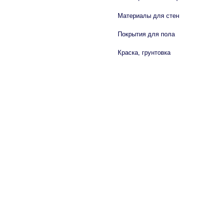
Материалы для стен
Покрытия для пола
Краска, грунтовка