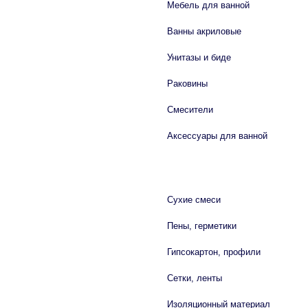
Мебель для ванной
Ванны акриловые
Унитазы и биде
Раковины
Смесители
Аксессуары для ванной
СТРОЙМАТЕРИАЛЫ
Сухие смеси
Пены, герметики
Гипсокартон, профили
Сетки, ленты
Изоляционный материал