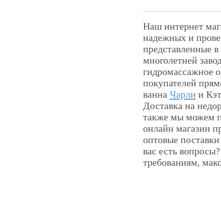
Наш интернет маг
надежных и прове
представленные в
многолетней завод
гидромассажное о
покупателей прям
ванна
Чарли
и Кэт
Доставка на недор
также мы можем п
онлайн магазин пр
оптовые поставки
вас есть вопросы
требованиям, мак