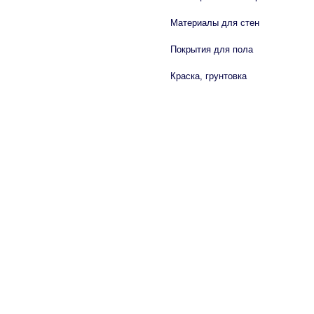
Материалы для стен
Покрытия для пола
Краска, грунтовка