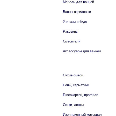
Мебель для ванной
Ванны акриловые
Унитазы и биде
Раковины
Смесители
Аксессуары для ванной
СТРОЙМАТЕРИАЛЫ
Сухие смеси
Пены, герметики
Гипсокартон, профили
Сетки, ленты
Изоляционный материал