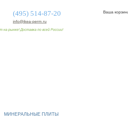
(495) 514-87-20
Ваша корзин
info@ikea-perm.ru
т на рынке! Доставка по всей России!
О МАГАЗИНЕ
ДОСТАВКА И ОПЛАТА
СТАТЬИ
МИНЕРАЛЬНЫЕ ПЛИТЫ