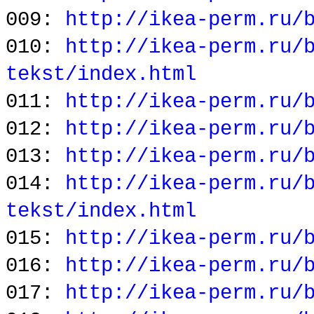
009:
http://ikea-perm.ru/
010:
http://ikea-perm.ru/
tekst/index.html
011:
http://ikea-perm.ru/
012:
http://ikea-perm.ru/
013:
http://ikea-perm.ru/
014:
http://ikea-perm.ru/
tekst/index.html
015:
http://ikea-perm.ru/
016:
http://ikea-perm.ru/
017:
http://ikea-perm.ru/