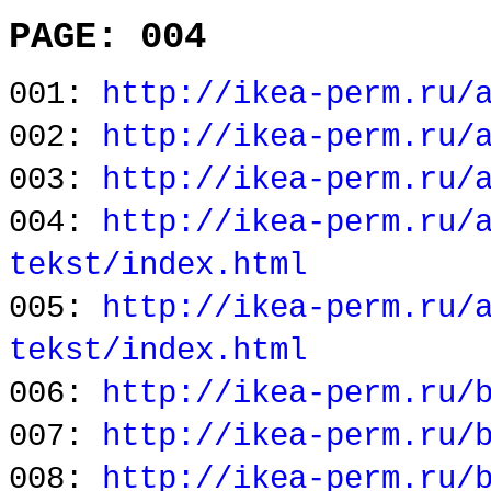
PAGE: 004
001:
http://ikea-perm.ru/
002:
http://ikea-perm.ru/
003:
http://ikea-perm.ru/
004:
http://ikea-perm.ru/
tekst/index.html
005:
http://ikea-perm.ru/
tekst/index.html
006:
http://ikea-perm.ru/
007:
http://ikea-perm.ru/
008:
http://ikea-perm.ru/