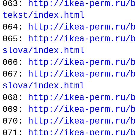
063:
http://ikea-perm.ru/
tekst/index.html
064:
http://ikea-perm.ru/
065:
http://ikea-perm.ru/
slova/index.html
066:
http://ikea-perm.ru/
067:
http://ikea-perm.ru/
slova/index.html
068:
http://ikea-perm.ru/
069:
http://ikea-perm.ru/
070:
http://ikea-perm.ru/
071:
http://ikea-perm.ru/