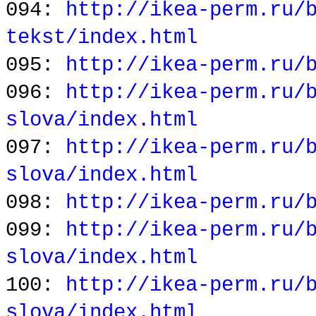
094:
http://ikea-perm.ru/
tekst/index.html
095:
http://ikea-perm.ru/
096:
http://ikea-perm.ru/
slova/index.html
097:
http://ikea-perm.ru/
slova/index.html
098:
http://ikea-perm.ru/
099:
http://ikea-perm.ru/
slova/index.html
100:
http://ikea-perm.ru/
slova/index.html