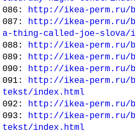
086:
http://ikea-perm.ru/
087:
http://ikea-perm.ru/
a-thing-called-joe-slova/
088:
http://ikea-perm.ru/
089:
http://ikea-perm.ru/
090:
http://ikea-perm.ru/
091:
http://ikea-perm.ru/
tekst/index.html
092:
http://ikea-perm.ru/
093:
http://ikea-perm.ru/
tekst/index.html