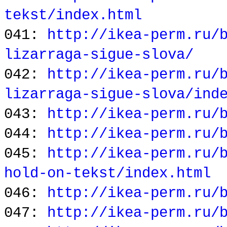
tekst/index.html
041:
http://ikea-perm.ru/
lizarraga-sigue-slova/
042:
http://ikea-perm.ru/
lizarraga-sigue-slova/ind
043:
http://ikea-perm.ru/
044:
http://ikea-perm.ru/
045:
http://ikea-perm.ru/
hold-on-tekst/index.html
046:
http://ikea-perm.ru/
047:
http://ikea-perm.ru/