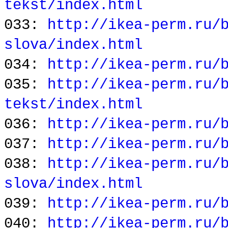
tekst/index.html
033:
http://ikea-perm.ru/
slova/index.html
034:
http://ikea-perm.ru/
035:
http://ikea-perm.ru/
tekst/index.html
036:
http://ikea-perm.ru/
037:
http://ikea-perm.ru/
038:
http://ikea-perm.ru/
slova/index.html
039:
http://ikea-perm.ru/
040:
http://ikea-perm.ru/