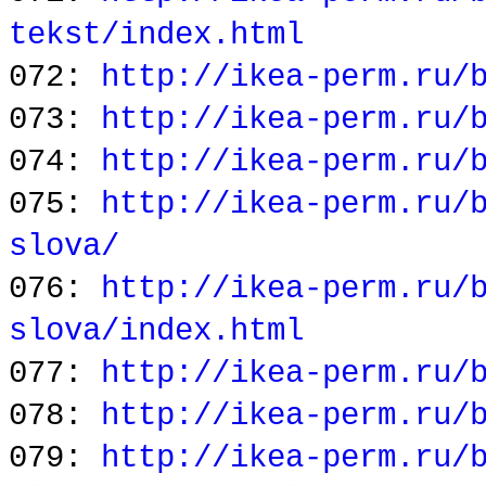
tekst/index.html
072:
http://ikea-perm.ru/
073:
http://ikea-perm.ru/
074:
http://ikea-perm.ru/
075:
http://ikea-perm.ru/
slova/
076:
http://ikea-perm.ru/
slova/index.html
077:
http://ikea-perm.ru/
078:
http://ikea-perm.ru/
079:
http://ikea-perm.ru/