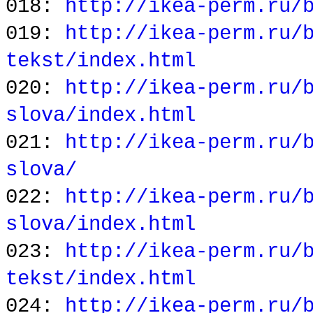
018:
http://ikea-perm.ru/
019:
http://ikea-perm.ru/
tekst/index.html
020:
http://ikea-perm.ru/
slova/index.html
021:
http://ikea-perm.ru/
slova/
022:
http://ikea-perm.ru/
slova/index.html
023:
http://ikea-perm.ru/
tekst/index.html
024:
http://ikea-perm.ru/