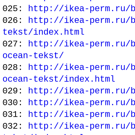
025:
http://ikea-perm.ru/
026:
http://ikea-perm.ru/
tekst/index.html
027:
http://ikea-perm.ru/
ocean-tekst/
028:
http://ikea-perm.ru/
ocean-tekst/index.html
029:
http://ikea-perm.ru/
030:
http://ikea-perm.ru/
031:
http://ikea-perm.ru/
032:
http://ikea-perm.ru/