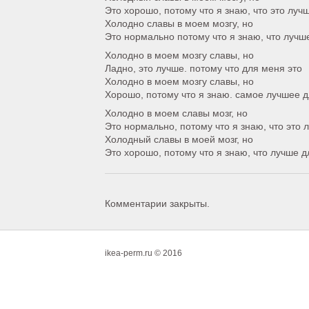
Это хорошо, потому что я знаю, что это луч
Холодно славы в моем мозгу, но
Это нормально потому что я знаю, что лучш
Холодно в моем мозгу славы, но
Ладно, это лучше. потому что для меня это
Холодно в моем мозгу славы, но
Хорошо, потому что я знаю. самое лучшее 
Холодно в моем славы мозг, но
Это нормально, потому что я знаю, что это
Холодный славы в моей мозг, но
Это хорошо, потому что я знаю, что лучше 
Комментарии закрыты.
ikea-perm.ru © 2016