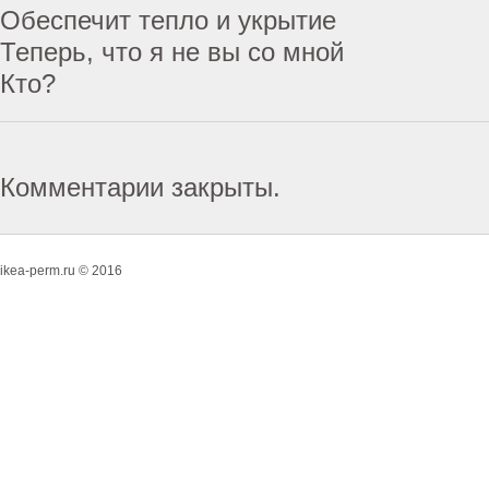
Обеспечит тепло и укрытие
Теперь, что я не вы со мной
Кто?
Комментарии закрыты.
ikea-perm.ru © 2016