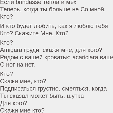
Если brindasse тепла и мех
Теперь, когда ты больше не Со мной.
Кто?
И кто будет любить, как я люблю тебя
Кто? Скажите Мне, Кто?
Кто?
Amigara груди, скажи мне, для кого?
Рядом с вашей кроватью acariciara ваш
С ног на нет.
Кто?
Скажи мне, кто?
Подписаться грустно, смеяться, когда
Ты сказал может быть, шутка
Для кого?
Скажи мне кто?