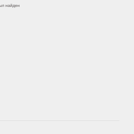
был найден