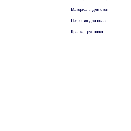
Материалы для стен
Покрытия для пола
Краска, грунтовка