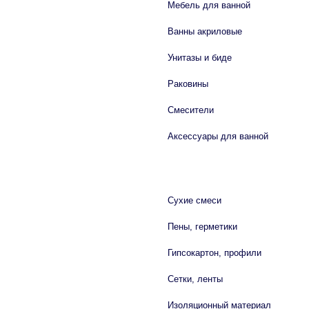
Мебель для ванной
Ванны акриловые
Унитазы и биде
Раковины
Смесители
Аксессуары для ванной
СТРОЙМАТЕРИАЛЫ
Сухие смеси
Пены, герметики
Гипсокартон, профили
Сетки, ленты
Изоляционный материал