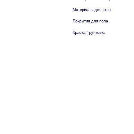
Материалы для стен
Покрытия для пола
Краска, грунтовка