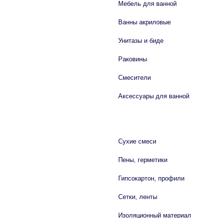
Мебель для ванной
Ванны акриловые
Унитазы и биде
Раковины
Смесители
Аксессуары для ванной
СТРОЙМАТЕРИАЛЫ
Сухие смеси
Пены, герметики
Гипсокартон, профили
Сетки, ленты
Изоляционный материал