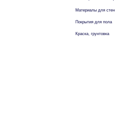
Материалы для стен
Покрытия для пола
Краска, грунтовка