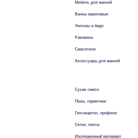
Мебель для ванной
Ванны акриловые
Унитазы и биде
Раковины
Смесители
Аксессуары для ванной
СТРОЙМАТЕРИАЛЫ
Сухие смеси
Пены, герметики
Гипсокартон, профили
Сетки, ленты
Изоляционный материал